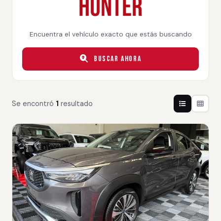
Encuentra el vehículo exacto que estás buscando
Buscar Ahora
Se encontró
1
resultado