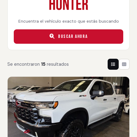
Encuentra el vehículo exacto que estás buscando
Buscar Ahora
Se encontraron
15
resultados