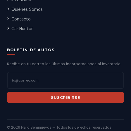
Quiénes Somos
Contacto
Car Hunter
BOLETÍN DE AUTOS
Recibe en tu correo las últimas incorporaciones al inventario.
SUSCRIBIRSE
©
2026 Haro Seminuevos — Todos los derechos reservados.