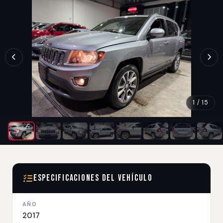
1 / 15
Especificaciones del Vehículo
AÑO
2017