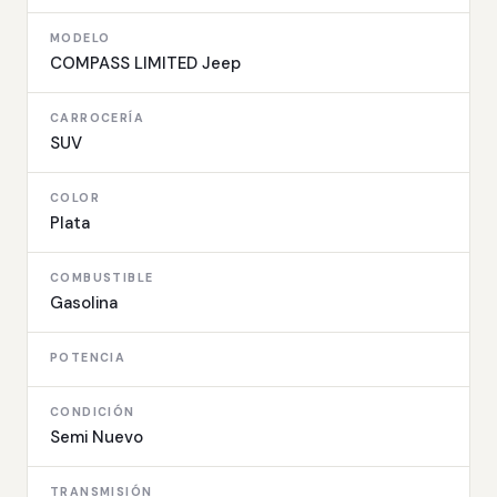
MODELO
COMPASS LIMITED Jeep
CARROCERÍA
SUV
COLOR
Plata
COMBUSTIBLE
Gasolina
POTENCIA
CONDICIÓN
Semi Nuevo
TRANSMISIÓN