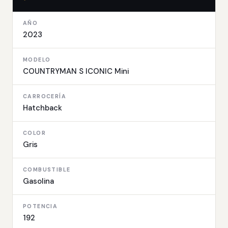
AÑO
2023
MODELO
COUNTRYMAN S ICONIC Mini
CARROCERÍA
Hatchback
COLOR
Gris
COMBUSTIBLE
Gasolina
POTENCIA
192