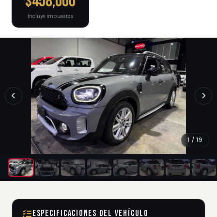
$458,000
Incluye impuestos
1 / 19
Especificaciones del Vehículo