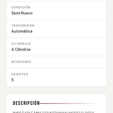
CONDICIÓN
Semi Nuevo
TRANSMISIÓN
Automática
CILINDRAJE
4 Cilindros
INTERIORES
ASIENTOS
5
Descripción