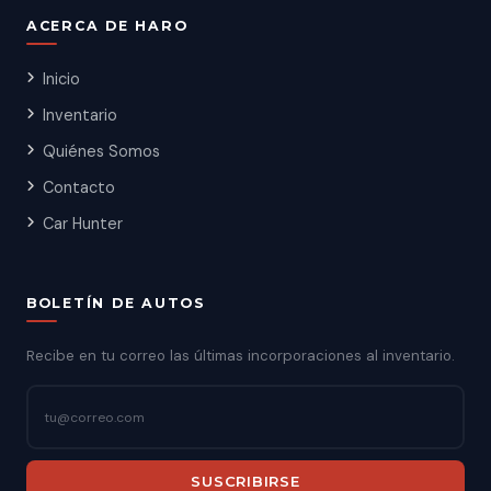
ACERCA DE HARO
Inicio
Inventario
Quiénes Somos
Contacto
Car Hunter
BOLETÍN DE AUTOS
Recibe en tu correo las últimas incorporaciones al inventario.
SUSCRIBIRSE