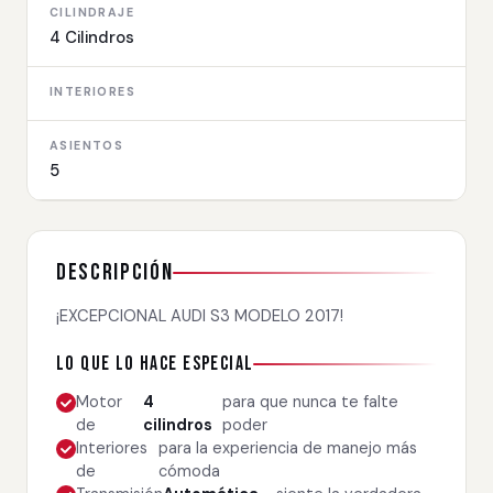
CILINDRAJE
4 Cilindros
INTERIORES
ASIENTOS
5
Descripción
¡EXCEPCIONAL AUDI S3 MODELO 2017!
Lo que lo hace especial
Motor
4
para que nunca te falte
de
cilindros
poder
Interiores
para la experiencia de manejo más
de
cómoda