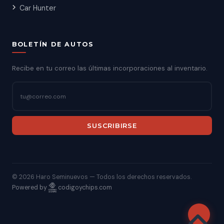
Car Hunter
BOLETÍN DE AUTOS
Recibe en tu correo las últimas incorporaciones al inventario.
SUSCRIBIRSE
©
2026 Haro Seminuevos — Todos los derechos reservados.
Powered by
codigoychips.com