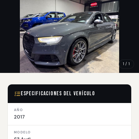
1 / 1
Especificaciones del Vehículo
AÑO
2017
MODELO