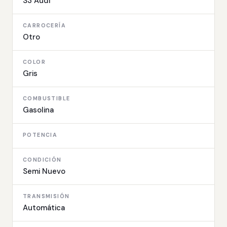
S3 Audi
CARROCERÍA
Otro
COLOR
Gris
COMBUSTIBLE
Gasolina
POTENCIA
CONDICIÓN
Semi Nuevo
TRANSMISIÓN
Automática