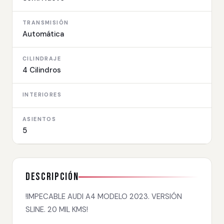
TRANSMISIÓN
Automática
CILINDRAJE
4 Cilindros
INTERIORES
ASIENTOS
5
Descripción
!IMPECABLE AUDI A4 MODELO 2023. VERSIÓN
SLINE. 20 MIL KMS!