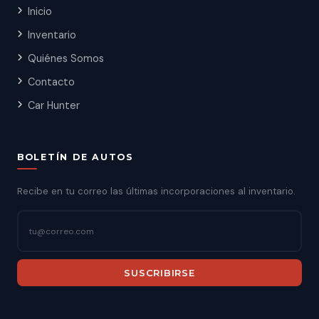
Inicio
Inventario
Quiénes Somos
Contacto
Car Hunter
BOLETÍN DE AUTOS
Recibe en tu correo las últimas incorporaciones al inventario.
SUSCRIBIRSE