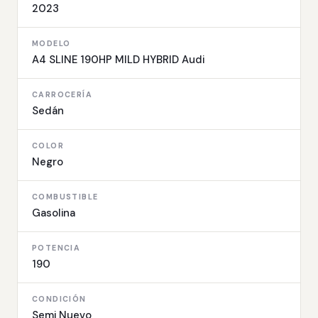
2023
MODELO
A4 SLINE 190HP MILD HYBRID Audi
CARROCERÍA
Sedán
COLOR
Negro
COMBUSTIBLE
Gasolina
POTENCIA
190
CONDICIÓN
Semi Nuevo