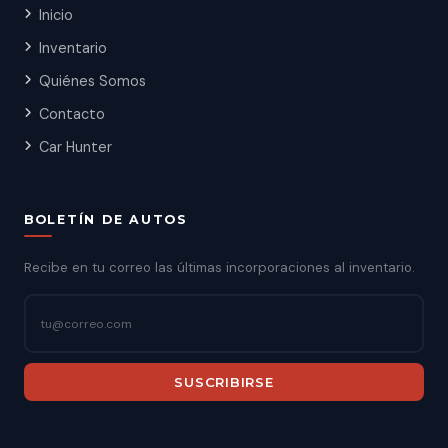
Inicio
Inventario
Quiénes Somos
Contacto
Car Hunter
BOLETÍN DE AUTOS
Recibe en tu correo las últimas incorporaciones al inventario.
SUSCRIBIRSE