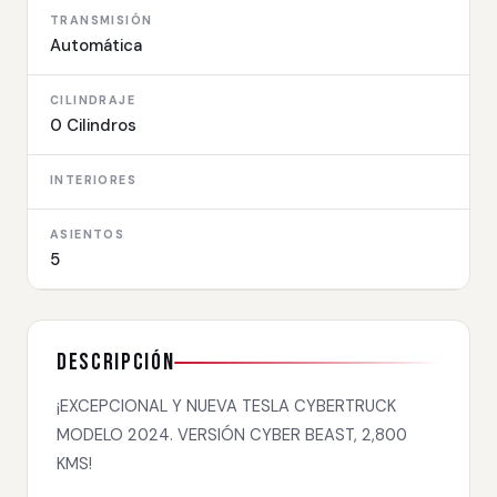
TRANSMISIÓN
Automática
CILINDRAJE
0 Cilindros
INTERIORES
ASIENTOS
5
Descripción
¡EXCEPCIONAL Y NUEVA TESLA CYBERTRUCK
MODELO 2024. VERSIÓN CYBER BEAST, 2,800
KMS!