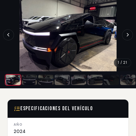
1 / 21
Especificaciones del Vehículo
AÑO
2024