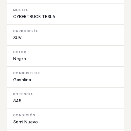
MODELO
CYBERTRUCK TESLA
CARROCERÍA
SUV
COLOR
Negro
COMBUSTIBLE
Gasolina
POTENCIA
845
CONDICIÓN
Semi Nuevo