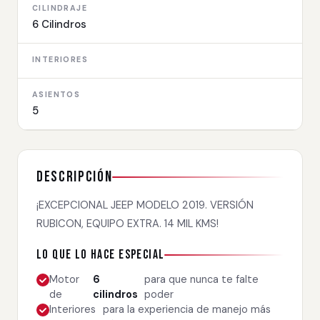
CILINDRAJE
6 Cilindros
INTERIORES
ASIENTOS
5
Descripción
¡EXCEPCIONAL JEEP MODELO 2019. VERSIÓN
RUBICON, EQUIPO EXTRA. 14 MIL KMS!
Lo que lo hace especial
Motor
6
para que nunca te falte
de
cilindros
poder
Interiores
para la experiencia de manejo más