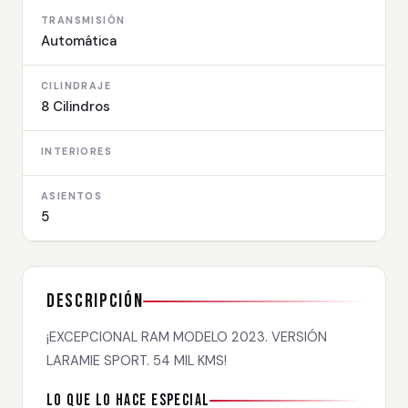
TRANSMISIÓN
Automática
CILINDRAJE
8 Cilindros
INTERIORES
ASIENTOS
5
Descripción
¡EXCEPCIONAL RAM MODELO 2023. VERSIÓN
LARAMIE SPORT. 54 MIL KMS!
Lo que lo hace especial