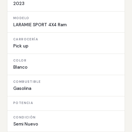
2023
MODELO
LARAMIE SPORT 4X4 Ram
CARROCERÍA
Pick up
COLOR
Blanco
COMBUSTIBLE
Gasolina
POTENCIA
CONDICIÓN
Semi Nuevo