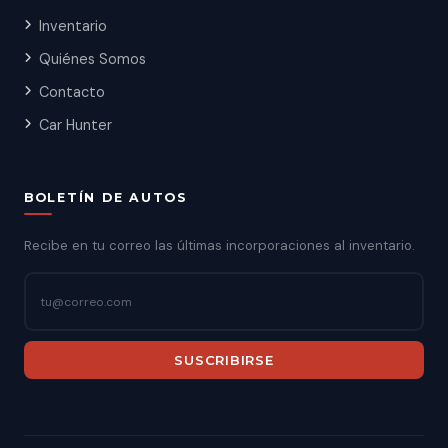
Inventario
Quiénes Somos
Contacto
Car Hunter
BOLETÍN DE AUTOS
Recibe en tu correo las últimas incorporaciones al inventario.
SUSCRIBIRSE