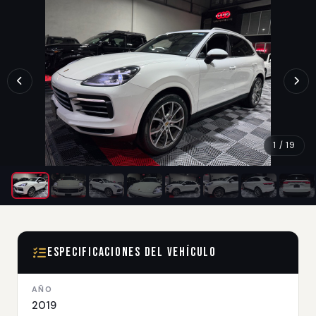
1 / 19
Especificaciones del Vehículo
AÑO
2019