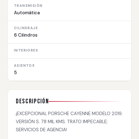
TRANSMISIÓN
Automática
CILINDRAJE
6 Cilindros
INTERIORES
ASIENTOS
5
Descripción
¡EXCEPCIONAL PORSCHE CAYENNE MODELO 2019.
VERSIÓN S. 78 MIL KMS. TRATO IMPECABLE;
SERVICIOS DE AGENCIA!