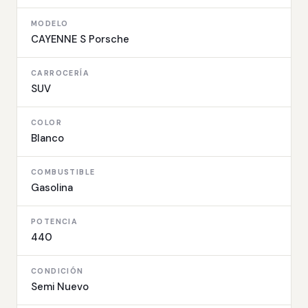
MODELO
CAYENNE S Porsche
CARROCERÍA
SUV
COLOR
Blanco
COMBUSTIBLE
Gasolina
POTENCIA
440
CONDICIÓN
Semi Nuevo