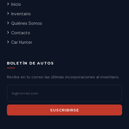
Inicio
Inventario
Quiénes Somos
Contacto
Car Hunter
BOLETÍN DE AUTOS
Recibe en tu correo las últimas incorporaciones al inventario.
SUSCRIBIRSE