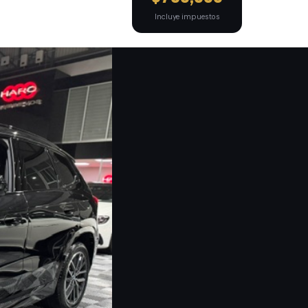
Incluye impuestos