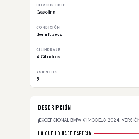
COMBUSTIBLE
Gasolina
CONDICIÓN
Semi Nuevo
CILINDRAJE
4 Cilindros
ASIENTOS
5
Descripción
¡EXCEPCIONAL BMW X1 MODELO 2024. VERSIÓN 
Lo que lo hace especial