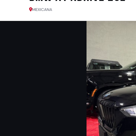
MEXICANA