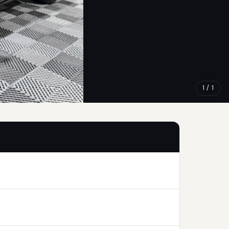
1 / 1