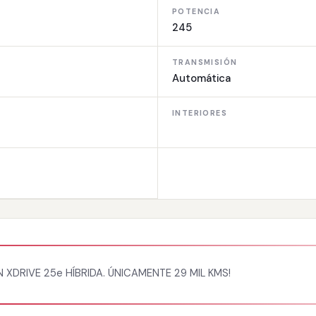
POTENCIA
245
TRANSMISIÓN
Automática
INTERIORES
XDRIVE 25e HÍBRIDA. ÚNICAMENTE 29 MIL KMS!