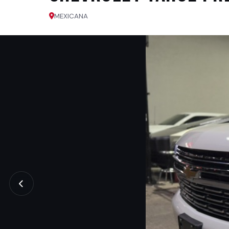
MEXICANA