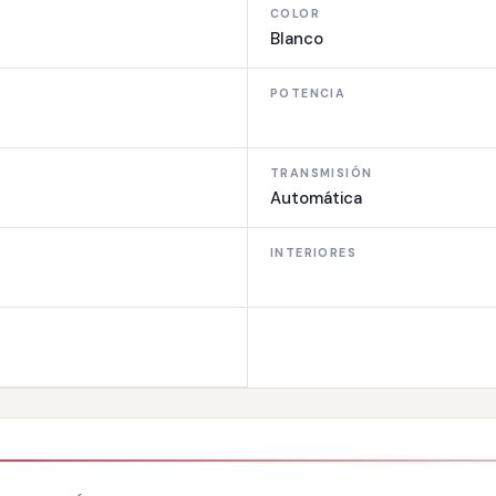
COLOR
Blanco
POTENCIA
TRANSMISIÓN
Automática
INTERIORES