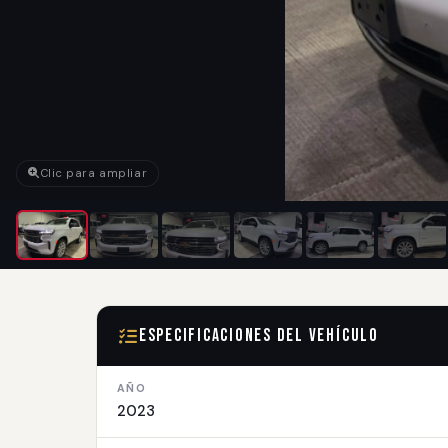
Clic para ampliar
Especificaciones del Vehículo
AÑO
2023