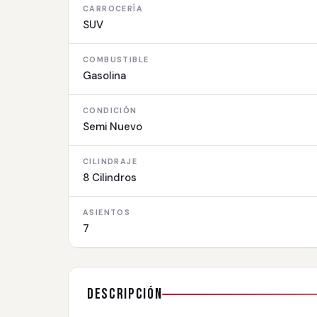
CARROCERÍA
SUV
COMBUSTIBLE
Gasolina
CONDICIÓN
Semi Nuevo
CILINDRAJE
8 Cilindros
ASIENTOS
7
Descripción