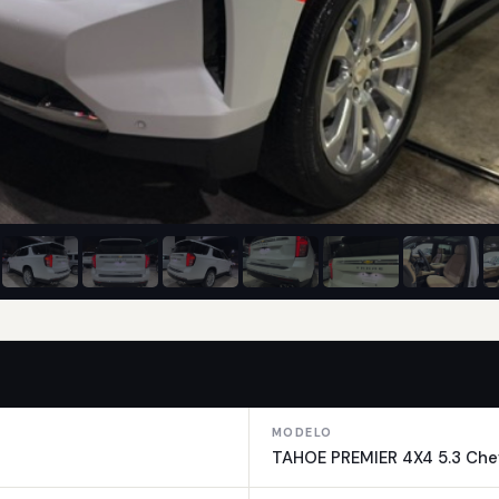
MODELO
TAHOE PREMIER 4X4 5.3 Che