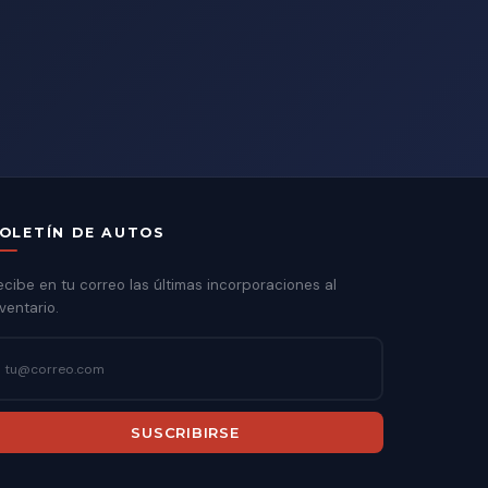
OLETÍN DE AUTOS
ecibe en tu correo las últimas incorporaciones al
ventario.
SUSCRIBIRSE