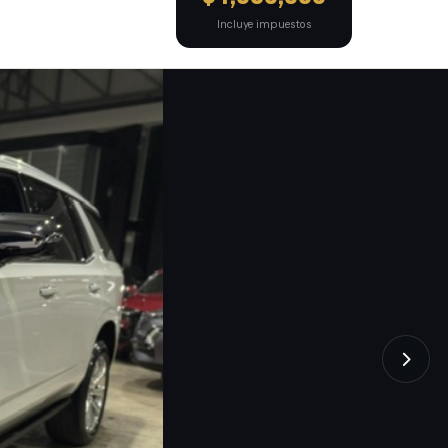
Incluye impuestos