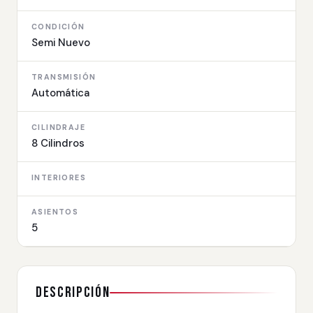
CONDICIÓN
Semi Nuevo
TRANSMISIÓN
Automática
CILINDRAJE
8 Cilindros
INTERIORES
ASIENTOS
5
Descripción