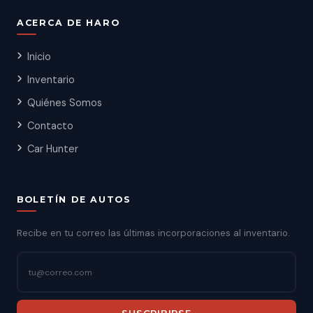
ACERCA DE HARO
Inicio
Inventario
Quiénes Somos
Contacto
Car Hunter
BOLETÍN DE AUTOS
Recibe en tu correo las últimas incorporaciones al inventario.