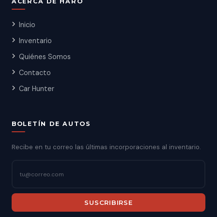
ACERCA DE HARO
Inicio
Inventario
Quiénes Somos
Contacto
Car Hunter
BOLETÍN DE AUTOS
Recibe en tu correo las últimas incorporaciones al inventario.
SUSCRIBIRSE