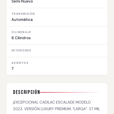
Semi Nuevo
TRANSMISIÓN
Automática
CILINDRAJE
8 Cilindros
INTERIORES
ASIENTOS
7
Descripción
¡EXCEPCIONAL CADILAC ESCALADE MODELO
2023. VERSIÓN LUXURY PREMIUM, “LARGA”. 37 MIL