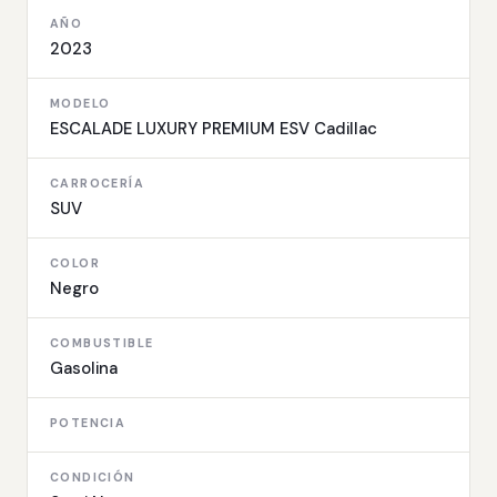
AÑO
2023
MODELO
ESCALADE LUXURY PREMIUM ESV Cadillac
CARROCERÍA
SUV
COLOR
Negro
COMBUSTIBLE
Gasolina
POTENCIA
CONDICIÓN