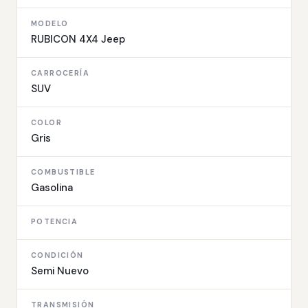
MODELO
RUBICON 4X4 Jeep
CARROCERÍA
SUV
COLOR
Gris
COMBUSTIBLE
Gasolina
POTENCIA
CONDICIÓN
Semi Nuevo
TRANSMISIÓN