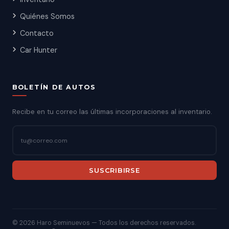
Quiénes Somos
Contacto
Car Hunter
BOLETÍN DE AUTOS
Recibe en tu correo las últimas incorporaciones al inventario.
SUSCRIBIRSE
©
2026 Haro Seminuevos — Todos los derechos reservados.