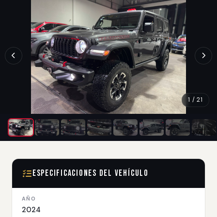
1 / 21
Especificaciones del Vehículo
AÑO
2024