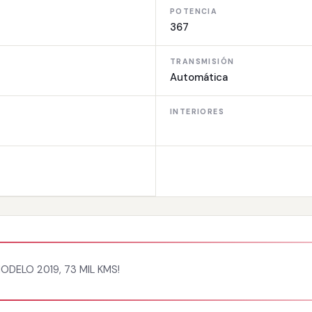
POTENCIA
367
TRANSMISIÓN
Automática
INTERIORES
DELO 2019, 73 MIL KMS!