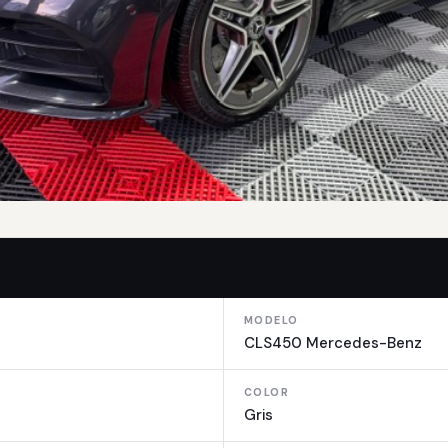
MODELO
CLS450 Mercedes-Benz
COLOR
Gris