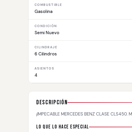
COMBUSTIBLE
Gasolina
CONDICIÓN
Semi Nuevo
CILINDRAJE
6 Cilindros
ASIENTOS
4
Descripción
¡IMPECABLE MERCEDES BENZ CLASE CLS450. MO
Lo que lo hace especial