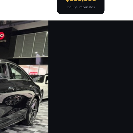
Incluye impuestos