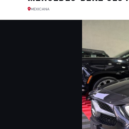
MEXICANA