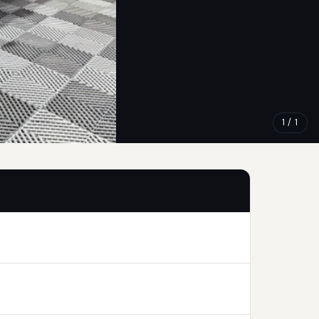
1 / 1