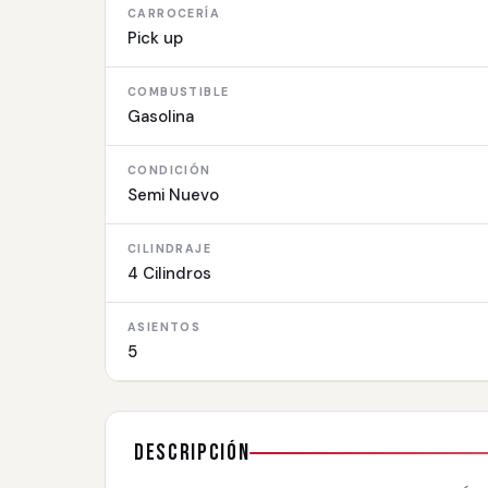
CARROCERÍA
Pick up
COMBUSTIBLE
Gasolina
CONDICIÓN
Semi Nuevo
CILINDRAJE
4 Cilindros
ASIENTOS
5
Descripción