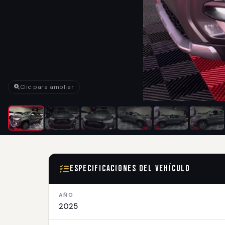
Clic para ampliar
Especificaciones del Vehículo
AÑO
2025