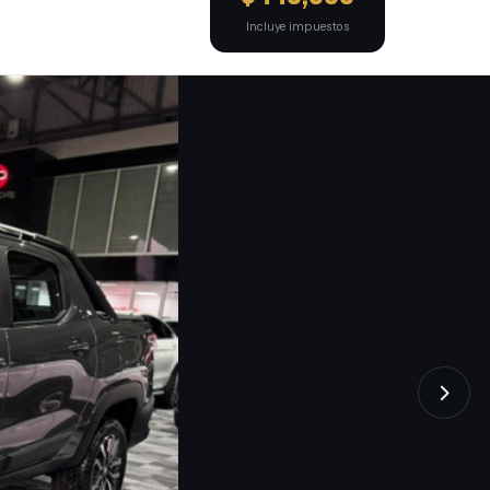
Incluye impuestos