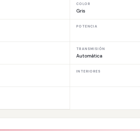
COLOR
Gris
POTENCIA
TRANSMISIÓN
Automática
INTERIORES