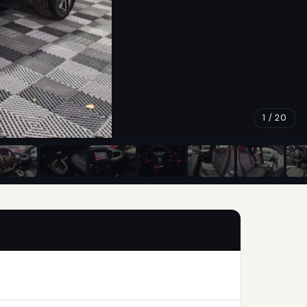
1 / 20