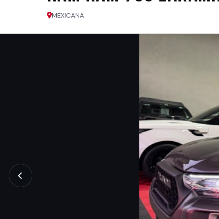
MEXICANA