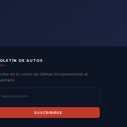
OLETÍN DE AUTOS
ecibe en tu correo las últimas incorporaciones al
ventario.
SUSCRIBIRSE