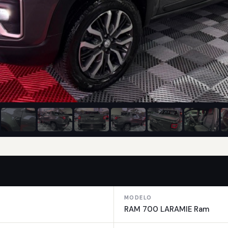
MODELO
RAM 700 LARAMIE Ram