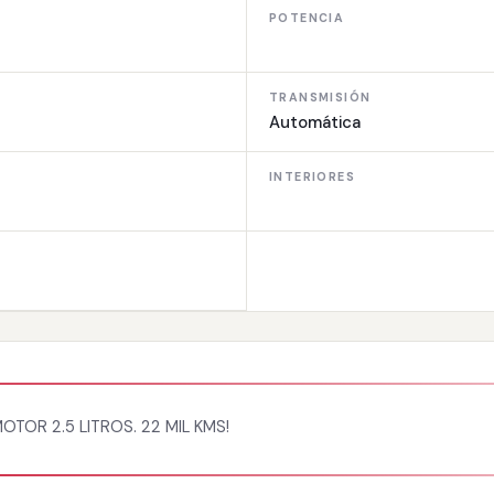
POTENCIA
TRANSMISIÓN
Automática
INTERIORES
TOR 2.5 LITROS. 22 MIL KMS!