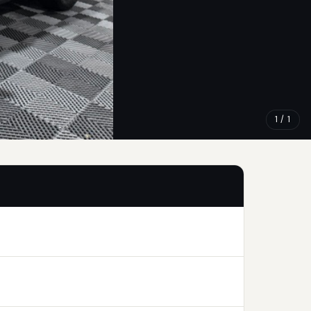
1 / 1