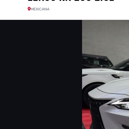
MEXICANA