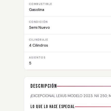
COMBUSTIBLE
Gasolina
CONDICIÓN
Semi Nuevo
CILINDRAJE
4 Cilindros
ASIENTOS
5
Descripción
¡EXCEPCIONAL LEXUS MODELO 2023. NX 250; MO
Lo que lo hace especial