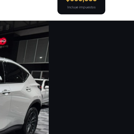
Incluye impuestos