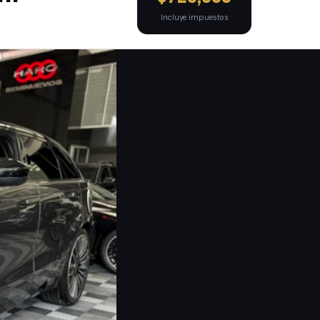
Incluye impuestos