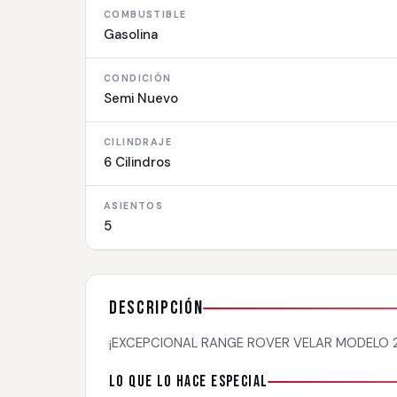
COMBUSTIBLE
Gasolina
CONDICIÓN
Semi Nuevo
CILINDRAJE
6 Cilindros
ASIENTOS
5
Descripción
¡EXCEPCIONAL RANGE ROVER VELAR MODELO 20
Lo que lo hace especial