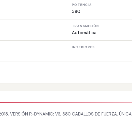
POTENCIA
380
TRANSMISIÓN
Automática
INTERIORES
18. VERSIÓN R-DYNAMIC; V6, 380 CABALLOS DE FUERZA. ÚNICA