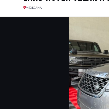
MEXICANA