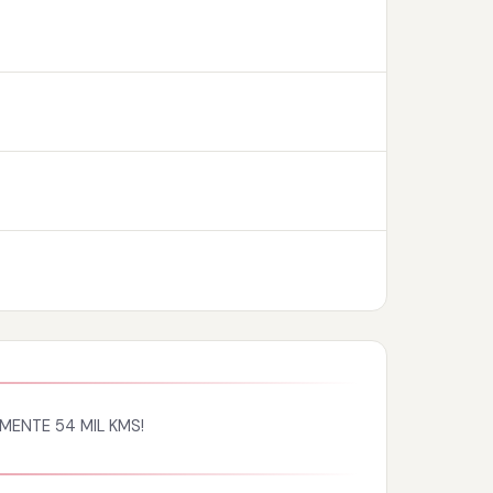
MENTE 54 MIL KMS!