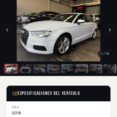
1 / 15
Especificaciones del Vehículo
AÑO
2018