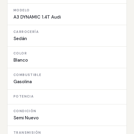
MODELO
A3 DYNAMIC 1.4T Audi
CARROCERÍA
Sedán
COLOR
Blanco
COMBUSTIBLE
Gasolina
POTENCIA
CONDICIÓN
Semi Nuevo
TRANSMISIÓN