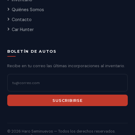
Quiénes Somos
Contacto
Car Hunter
BOLETÍN DE AUTOS
Recibe en tu correo las últimas incorporaciones al inventario.
SUSCRIBIRSE
©
2026 Haro Seminuevos — Todos los derechos reservados.