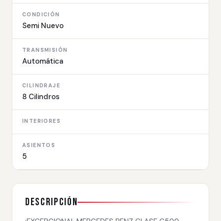
CONDICIÓN
Semi Nuevo
TRANSMISIÓN
Automática
CILINDRAJE
8 Cilindros
INTERIORES
ASIENTOS
5
Descripción