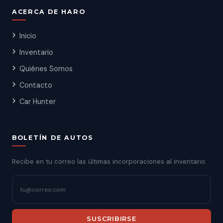
ACERCA DE HARO
Inicio
Inventario
Quiénes Somos
Contacto
Car Hunter
BOLETÍN DE AUTOS
Recibe en tu correo las últimas incorporaciones al inventario.
SUSCRIBIRSE