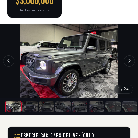
$3,000,000
Incluye impuestos
1 / 24
Especificaciones del Vehículo