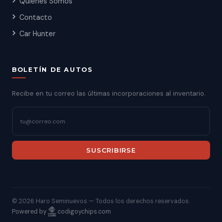
Quiénes Somos
Contacto
Car Hunter
BOLETÍN DE AUTOS
Recibe en tu correo las últimas incorporaciones al inventario.
SUSCRIBIRSE
©
2026 Haro Seminuevos — Todos los derechos reservados.
Powered by
codigoychips.com