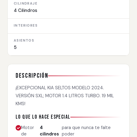
CILINDRAJE
4 Cilindros
INTERIORES
ASIENTOS
5
Descripción
¡EXCEPCIONAL KIA SELTOS MODELO 2024.
VERSIÓN SXL; MOTOR 1.4 LITROS TURBO. 19 MIL
KMS!
Lo que lo hace especial
Motor
4
para que nunca te falte
de
cilindros
poder