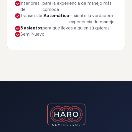
Interiores
para la experiencia de manejo más
de
cómoda
Transmisión
Automática
— siente la verdadera
experiencia de manejo
5 asientos
para que lleves a quien tú quieras
Semi Nuevo