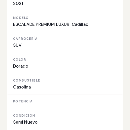
2021
MODELO
ESCALADE PREMIUM LUXURI Cadillac
CARROCERÍA
SUV
COLOR
Dorado
COMBUSTIBLE
Gasolina
POTENCIA
CONDICIÓN
Semi Nuevo