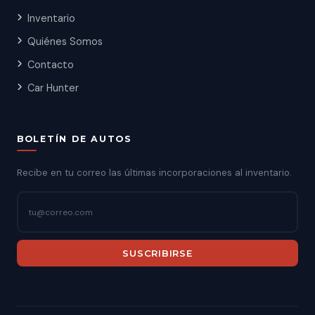
Inventario
Quiénes Somos
Contacto
Car Hunter
BOLETÍN DE AUTOS
Recibe en tu correo las últimas incorporaciones al inventario.
SUSCRIBIRSE