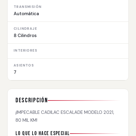
TRANSMISIÓN
Automática
CILINDRAJE
8 Cilindros
INTERIORES
ASIENTOS
7
Descripción
¡IMPECABLE CADILAC ESCALADE MODELO 2021,
80 MIL KM!
Lo que lo hace especial