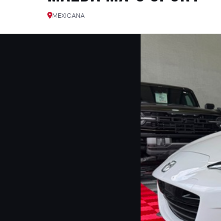
MEXICANA