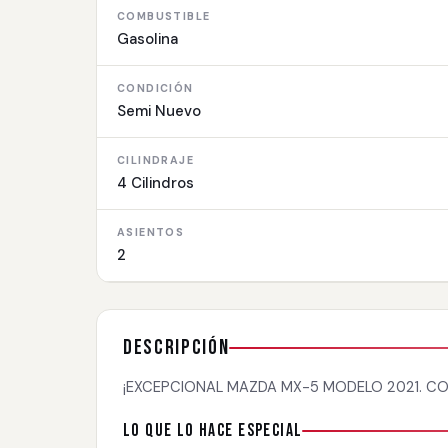
COMBUSTIBLE
Gasolina
CONDICIÓN
Semi Nuevo
CILINDRAJE
4 Cilindros
ASIENTOS
2
Descripción
¡EXCEPCIONAL MAZDA MX-5 MODELO 2021. CON
Lo que lo hace especial