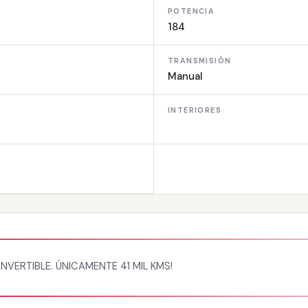
POTENCIA
184
TRANSMISIÓN
Manual
INTERIORES
VERTIBLE. ÚNICAMENTE 41 MIL KMS!