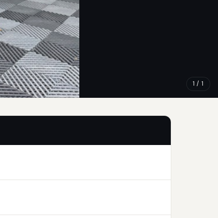
1 / 1