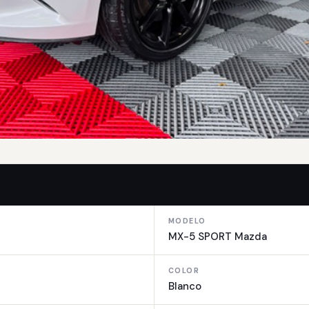
MODELO
MX-5 SPORT Mazda
COLOR
Blanco