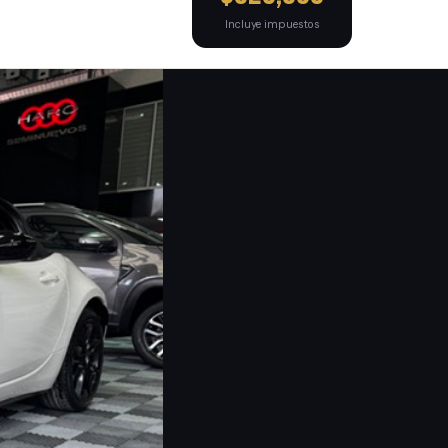
Incluye impuestos