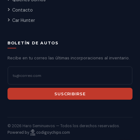
Contacto
Car Hunter
BOLETÍN DE AUTOS
Recibe en tu correo las últimas incorporaciones al inventario.
SUSCRIBIRSE
©
2026 Haro Seminuevos — Todos los derechos reservados.
Powered by
codigoychips.com