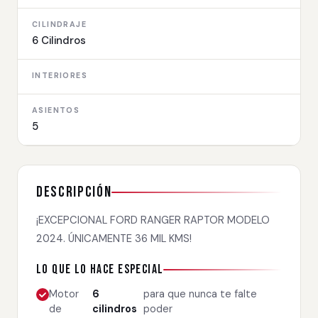
CILINDRAJE
6 Cilindros
INTERIORES
ASIENTOS
5
Descripción
¡EXCEPCIONAL FORD RANGER RAPTOR MODELO
2024. ÚNICAMENTE 36 MIL KMS!
Lo que lo hace especial
Motor
6
para que nunca te falte
de
cilindros
poder