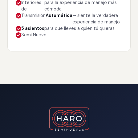
Interiores
para la experiencia de manejo más
de
cómoda
Transmisión
Automática
— siente la verdadera
experiencia de manejo
5 asientos
para que lleves a quien tú quieras
Semi Nuevo