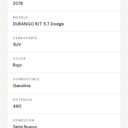
2018
MODELO
DURANGO R/T 5.7 Dodge
CARROCERÍA
SUV
COLOR
Rojo
COMBUSTIBLE
Gasolina
POTENCIA
460
CONDICIÓN
Semi Nuevo