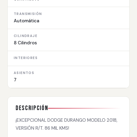
TRANSMISIÓN
Automática
CILINDRAJE
8 Cilindros
INTERIORES
ASIENTOS
7
Descripción
¡EXCEPCIONAL DODGE DURANGO MODELO 2018,
VERSIÓN R/T. 86 MIL KMS!