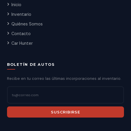
Inicio
Inventario
Quiénes Somos
Contacto
Car Hunter
BOLETÍN DE AUTOS
Recibe en tu correo las últimas incorporaciones al inventario.
SUSCRIBIRSE