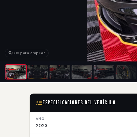
Clic para ampliar
Especificaciones del Vehículo
AÑO
2023