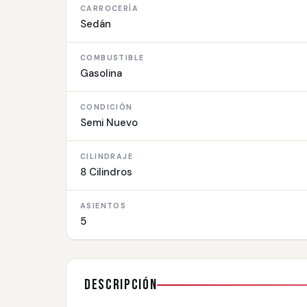
CARROCERÍA
Sedán
COMBUSTIBLE
Gasolina
CONDICIÓN
Semi Nuevo
CILINDRAJE
8 Cilindros
ASIENTOS
5
Descripción