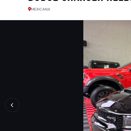
MEXICANA