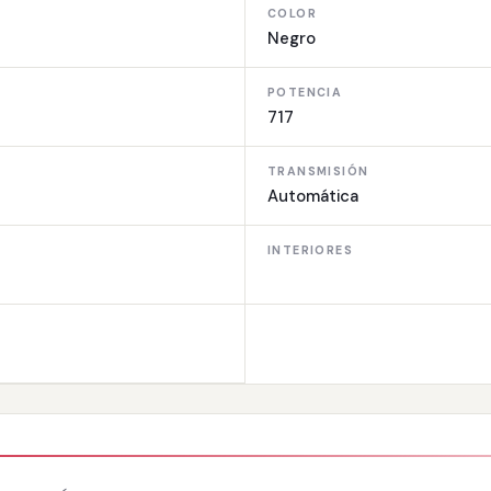
COLOR
Negro
POTENCIA
717
TRANSMISIÓN
Automática
INTERIORES