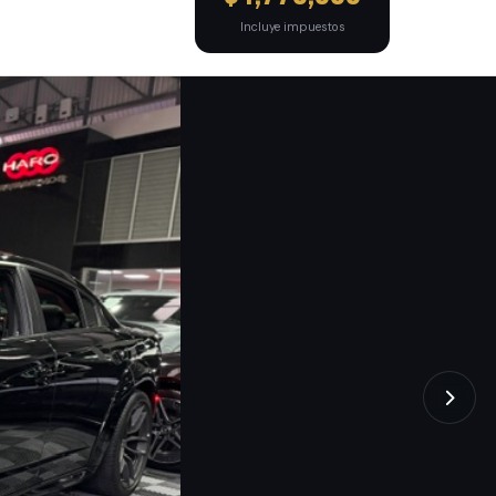
Incluye impuestos