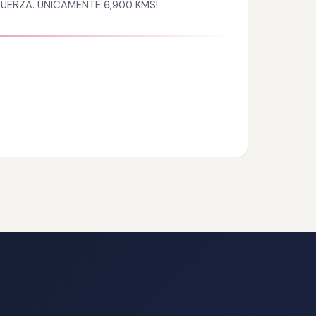
UERZA. ÚNICAMENTE 6,900 KMS!