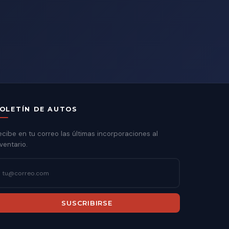
OLETÍN DE AUTOS
ecibe en tu correo las últimas incorporaciones al
ventario.
SUSCRIBIRSE