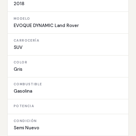
2018
MODELO
EVOQUE DYNAMIC Land Rover
CARROCERÍA
SUV
COLOR
Gris
COMBUSTIBLE
Gasolina
POTENCIA
CONDICIÓN
Semi Nuevo