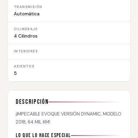
TRANSMISIÓN
Automática
CILINDRAJE
4 Cilindros
INTERIORES
ASIENTOS
5
Descripción
¡IMPECABLE EVOQUE VERSIÓN DYNAMIC, MODELO
2018, 64 MIL KM!
Lo que lo hace especial