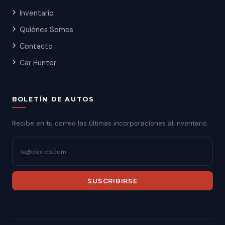
Inventario
Quiénes Somos
Contacto
Car Hunter
BOLETÍN DE AUTOS
Recibe en tu correo las últimas incorporaciones al inventario.
SUSCRIBIRSE