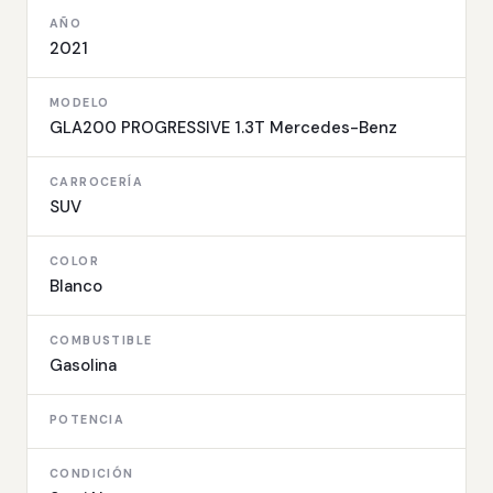
AÑO
2021
MODELO
GLA200 PROGRESSIVE 1.3T Mercedes-Benz
CARROCERÍA
SUV
COLOR
Blanco
COMBUSTIBLE
Gasolina
POTENCIA
CONDICIÓN