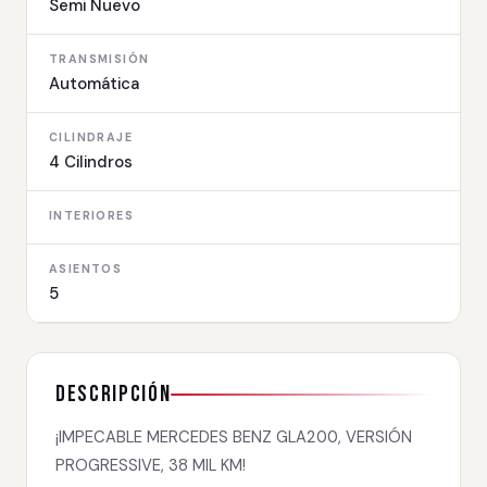
Semi Nuevo
TRANSMISIÓN
Automática
CILINDRAJE
4 Cilindros
INTERIORES
ASIENTOS
5
Descripción
¡IMPECABLE MERCEDES BENZ GLA200, VERSIÓN
PROGRESSIVE, 38 MIL KM!