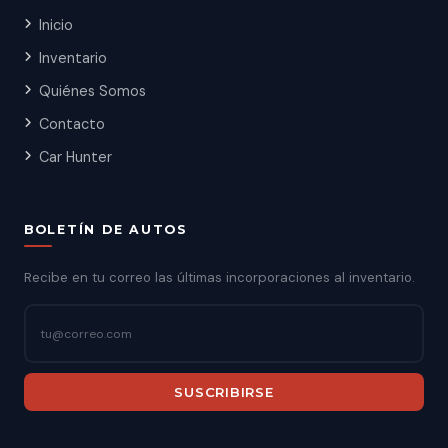
Inicio
Inventario
Quiénes Somos
Contacto
Car Hunter
BOLETÍN DE AUTOS
Recibe en tu correo las últimas incorporaciones al inventario.
SUSCRIBIRSE