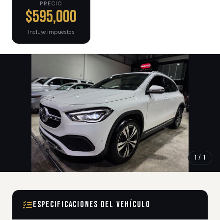
PRECIO
$595,000
Incluye impuestos
1 / 1
Especificaciones del Vehículo