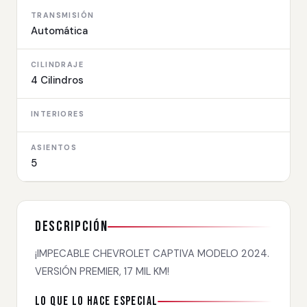
TRANSMISIÓN
Automática
CILINDRAJE
4 Cilindros
INTERIORES
ASIENTOS
5
Descripción
¡IMPECABLE CHEVROLET CAPTIVA MODELO 2024.
VERSIÓN PREMIER, 17 MIL KM!
Lo que lo hace especial