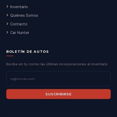
Inventario
Quiénes Somos
Contacto
Car Hunter
BOLETÍN DE AUTOS
Recibe en tu correo las últimas incorporaciones al inventario.
SUSCRIBIRSE