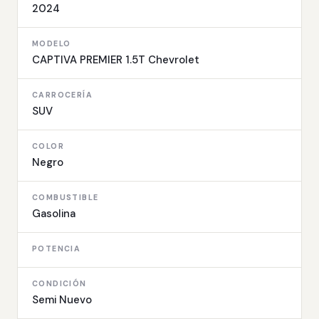
2024
MODELO
CAPTIVA PREMIER 1.5T Chevrolet
CARROCERÍA
SUV
COLOR
Negro
COMBUSTIBLE
Gasolina
POTENCIA
CONDICIÓN
Semi Nuevo