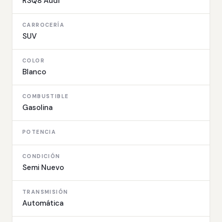
RSQ8 Audi
CARROCERÍA
SUV
COLOR
Blanco
COMBUSTIBLE
Gasolina
POTENCIA
CONDICIÓN
Semi Nuevo
TRANSMISIÓN
Automática