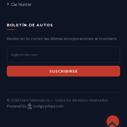
Car Hunter
BOLETÍN DE AUTOS
Recibe en tu correo las últimas incorporaciones al inventario.
SUSCRIBIRSE
©
2026 Haro Seminuevos — Todos los derechos reservados.
Powered by
codigoychips.com