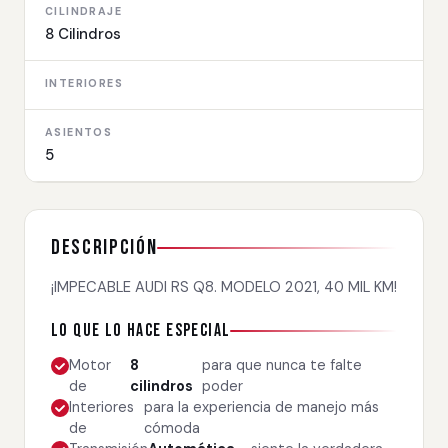
CILINDRAJE
8 Cilindros
INTERIORES
ASIENTOS
5
Descripción
¡IMPECABLE AUDI RS Q8. MODELO 2021, 40 MIL KM!
Lo que lo hace especial
Motor
8
para que nunca te falte
de
cilindros
poder
Interiores
para la experiencia de manejo más
de
cómoda