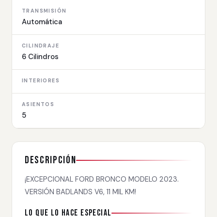
TRANSMISIÓN
Automática
CILINDRAJE
6 Cilindros
INTERIORES
ASIENTOS
5
Descripción
¡EXCEPCIONAL FORD BRONCO MODELO 2023.
VERSIÓN BADLANDS V6, 11 MIL KM!
Lo que lo hace especial