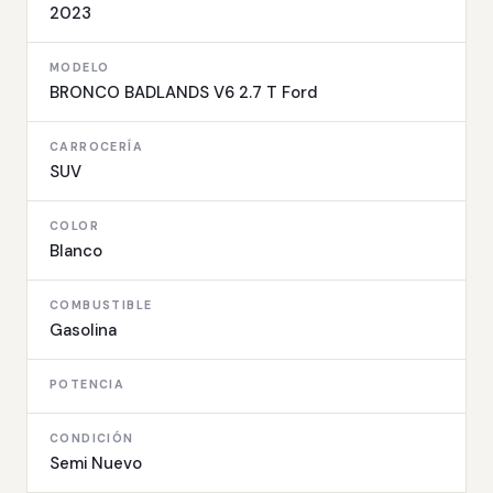
2023
MODELO
BRONCO BADLANDS V6 2.7 T Ford
CARROCERÍA
SUV
COLOR
Blanco
COMBUSTIBLE
Gasolina
POTENCIA
CONDICIÓN
Semi Nuevo