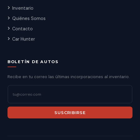
Inventario
Quiénes Somos
Contacto
Car Hunter
BOLETÍN DE AUTOS
Recibe en tu correo las últimas incorporaciones al inventario.
SUSCRIBIRSE