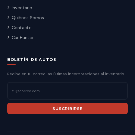
Inventario
Quiénes Somos
Contacto
Car Hunter
BOLETÍN DE AUTOS
Recibe en tu correo las últimas incorporaciones al inventario.
SUSCRIBIRSE