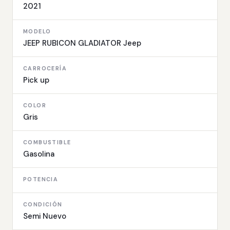
2021
MODELO
JEEP RUBICON GLADIATOR Jeep
CARROCERÍA
Pick up
COLOR
Gris
COMBUSTIBLE
Gasolina
POTENCIA
CONDICIÓN
Semi Nuevo