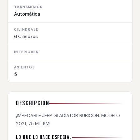
TRANSMISIÓN
Automática
CILINDRAJE
6 Cilindros
INTERIORES
ASIENTOS
5
Descripción
¡IMPECABLE JEEP GLADIATOR RUBICON. MODELO
2021, 75 MIL KM!
Lo que lo hace especial