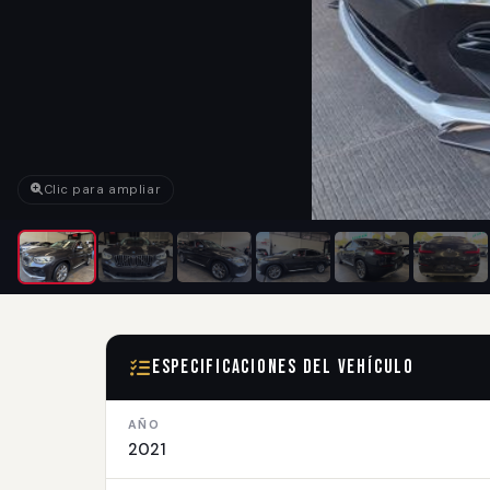
Clic para ampliar
Especificaciones del Vehículo
AÑO
2021