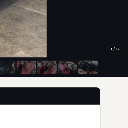
1 / 17