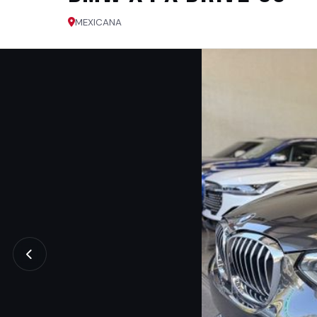
MEXICANA