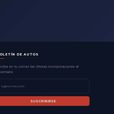
OLETÍN DE AUTOS
ecibe en tu correo las últimas incorporaciones al
ventario.
SUSCRIBIRSE