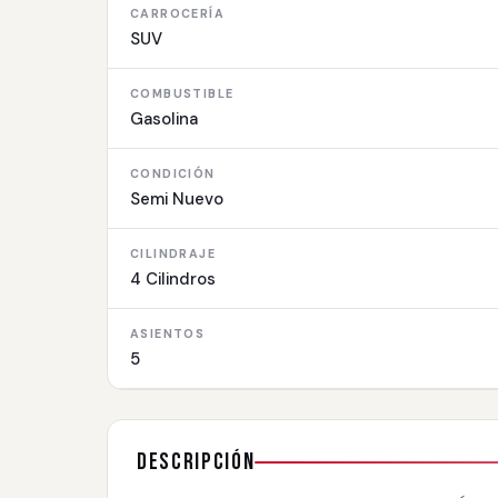
CARROCERÍA
SUV
COMBUSTIBLE
Gasolina
CONDICIÓN
Semi Nuevo
CILINDRAJE
4 Cilindros
ASIENTOS
5
Descripción