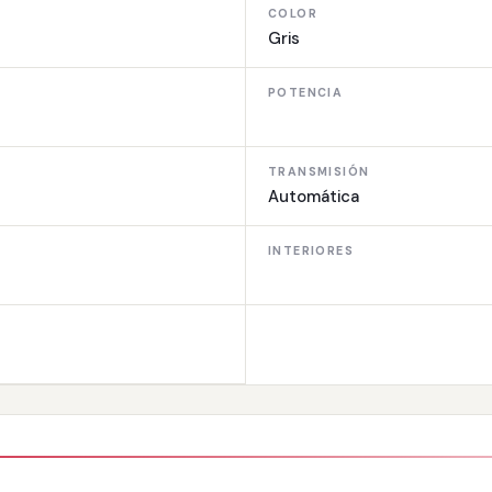
COLOR
Gris
POTENCIA
TRANSMISIÓN
Automática
INTERIORES