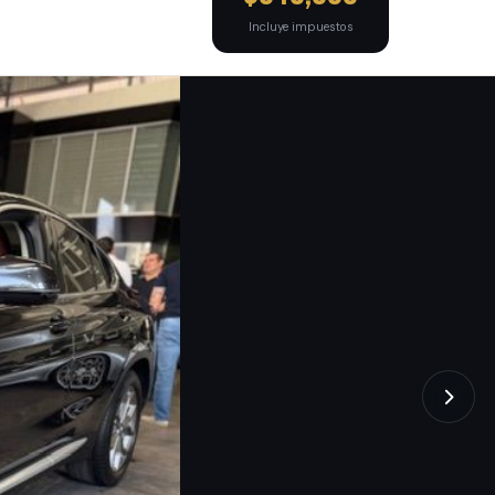
Incluye impuestos