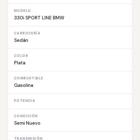
MODELO
330i SPORT LINE BMW
CARROCERÍA
Sedán
COLOR
Plata
COMBUSTIBLE
Gasolina
POTENCIA
CONDICIÓN
Semi Nuevo
TRANSMISIÓN