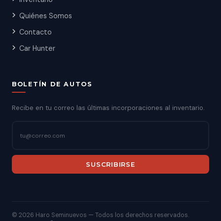
Quiénes Somos
Contacto
Car Hunter
BOLETÍN DE AUTOS
Recibe en tu correo las últimas incorporaciones al inventario.
SUSCRIBIRSE
©
2026 Haro Seminuevos — Todos los derechos reservados.