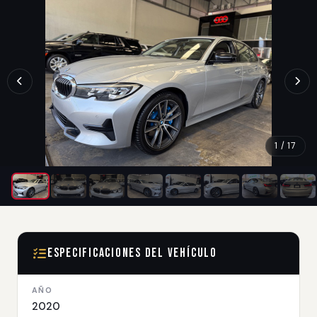
1 / 17
Especificaciones del Vehículo
AÑO
2020