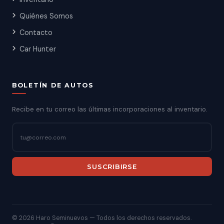
Quiénes Somos
Contacto
Car Hunter
BOLETÍN DE AUTOS
Recibe en tu correo las últimas incorporaciones al inventario.
SUSCRIBIRSE
©
2026 Haro Seminuevos — Todos los derechos reservados.