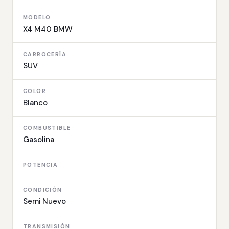
MODELO
X4 M40 BMW
CARROCERÍA
SUV
COLOR
Blanco
COMBUSTIBLE
Gasolina
POTENCIA
CONDICIÓN
Semi Nuevo
TRANSMISIÓN