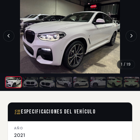
1 / 19
Especificaciones del Vehículo
AÑO
2021