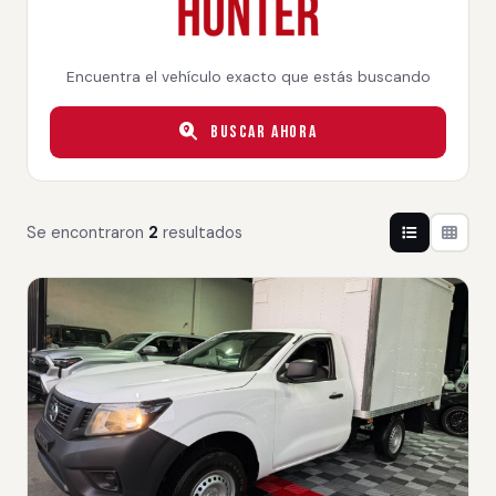
Encuentra el vehículo exacto que estás buscando
Buscar Ahora
Se encontraron
2
resultados