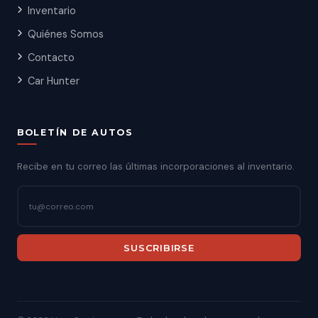
Inventario
Quiénes Somos
Contacto
Car Hunter
BOLETÍN DE AUTOS
Recibe en tu correo las últimas incorporaciones al inventario.
SUSCRIBIRSE