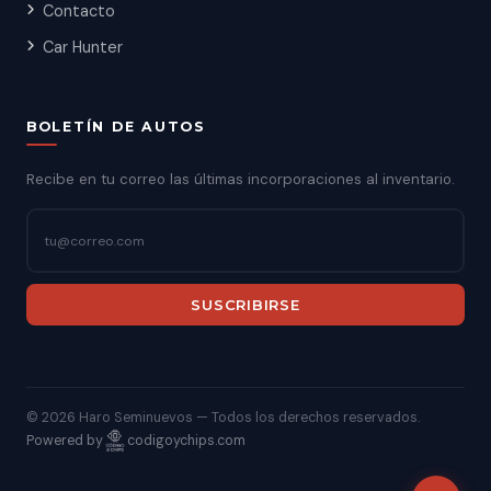
Contacto
Car Hunter
BOLETÍN DE AUTOS
Recibe en tu correo las últimas incorporaciones al inventario.
SUSCRIBIRSE
©
2026 Haro Seminuevos — Todos los derechos reservados.
Powered by
codigoychips.com