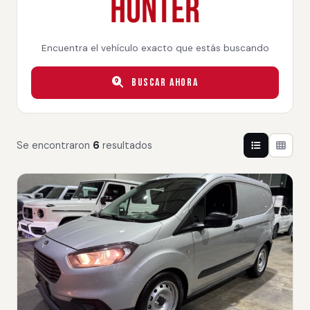
Encuentra el vehículo exacto que estás buscando
Buscar Ahora
Se encontraron
6
resultados