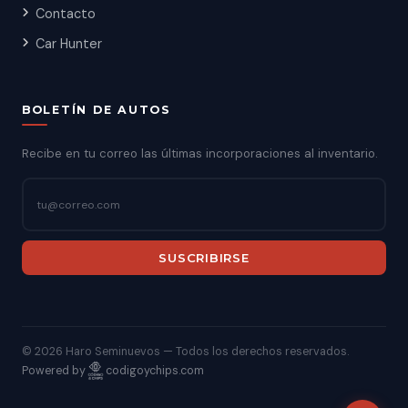
Contacto
Car Hunter
BOLETÍN DE AUTOS
Recibe en tu correo las últimas incorporaciones al inventario.
SUSCRIBIRSE
©
2026 Haro Seminuevos — Todos los derechos reservados.
Powered by
codigoychips.com