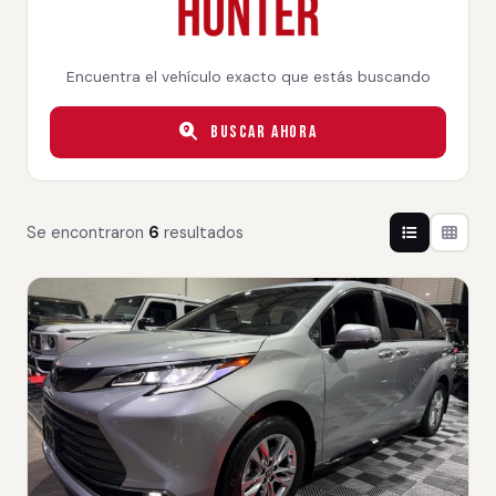
Encuentra el vehículo exacto que estás buscando
Buscar Ahora
Se encontraron
6
resultados