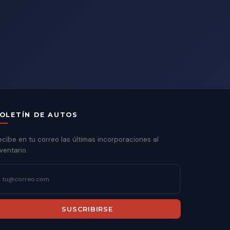
OLETÍN DE AUTOS
ecibe en tu correo las últimas incorporaciones al
ventario.
SUSCRIBIRSE