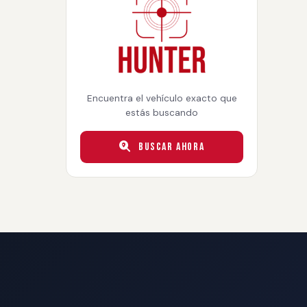
Encuentra el vehículo exacto que
estás buscando
Buscar Ahora