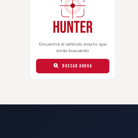
Encuentra el vehículo exacto que
estás buscando
Buscar Ahora