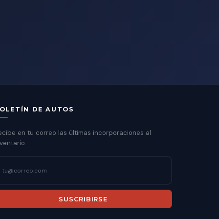
OLETÍN DE AUTOS
ecibe en tu correo las últimas incorporaciones al
ventario.
SUSCRIBIRSE