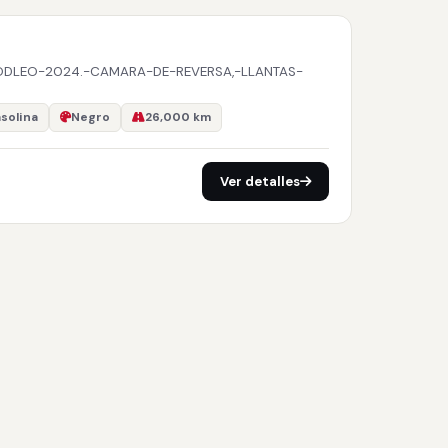
MODLEO-2024.-CAMARA-DE-REVERSA,-LLANTAS-
solina
Negro
26,000 km
Ver detalles