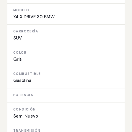
MODELO
X4 X DRIVE 30 BMW
CARROCERÍA
SUV
COLOR
Gris
COMBUSTIBLE
Gasolina
POTENCIA
CONDICIÓN
Semi Nuevo
TRANSMISIÓN