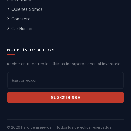
Quiénes Somos
Contacto
Car Hunter
BOLETÍN DE AUTOS
Recibe en tu correo las últimas incorporaciones al inventario.
SUSCRIBIRSE
©
2026 Haro Seminuevos — Todos los derechos reservados.