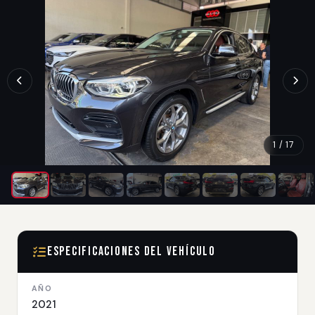
1 / 17
Especificaciones del Vehículo
AÑO
2021