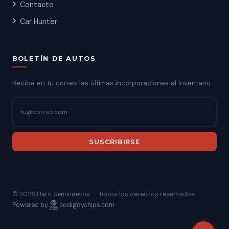
Contacto
Car Hunter
BOLETÍN DE AUTOS
Recibe en tu correo las últimas incorporaciones al inventario.
SUSCRIBIRSE
©
2026 Haro Seminuevos — Todos los derechos reservados.
Powered by
codigoychips.com