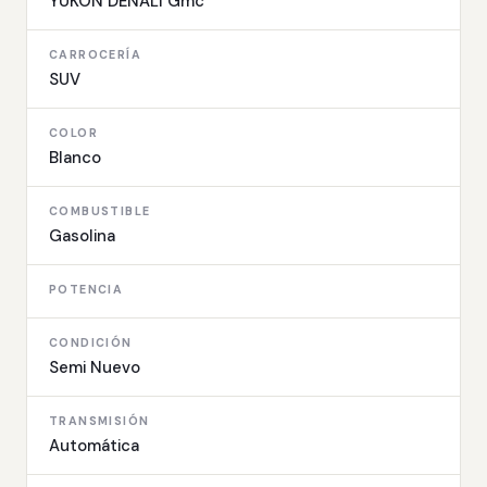
YUKON DENALI Gmc
CARROCERÍA
SUV
COLOR
Blanco
COMBUSTIBLE
Gasolina
POTENCIA
CONDICIÓN
Semi Nuevo
TRANSMISIÓN
Automática