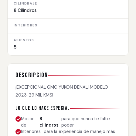
CILINDRAJE
8 Cilindros
INTERIORES
ASIENTOS
5
Descripción
¡EXCEPCIONAL GMC YUKON DENALI MODELO
2023. 29 MIL KMS!
Lo que lo hace especial
Motor
8
para que nunca te falte
de
cilindros
poder
Interiores
para la experiencia de manejo más