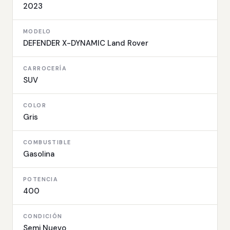
2023
MODELO
DEFENDER X-DYNAMIC Land Rover
CARROCERÍA
SUV
COLOR
Gris
COMBUSTIBLE
Gasolina
POTENCIA
400
CONDICIÓN
Semi Nuevo