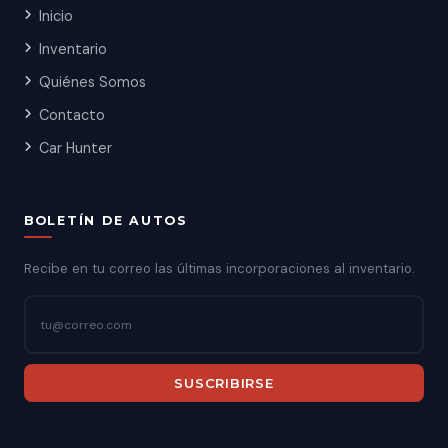
Inicio
Inventario
Quiénes Somos
Contacto
Car Hunter
BOLETÍN DE AUTOS
Recibe en tu correo las últimas incorporaciones al inventario.
SUSCRIBIRSE