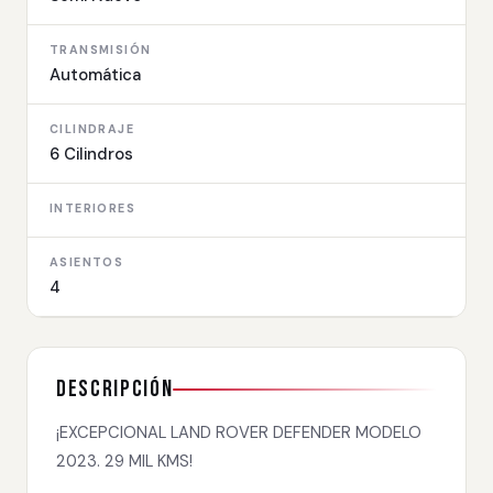
TRANSMISIÓN
Automática
CILINDRAJE
6 Cilindros
INTERIORES
ASIENTOS
4
Descripción
¡EXCEPCIONAL LAND ROVER DEFENDER MODELO
2023. 29 MIL KMS!