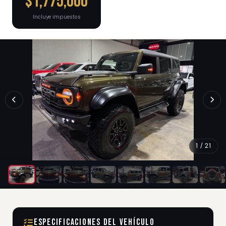
$1,775,000
Incluye impuestos
1 / 21
Especificaciones del Vehículo