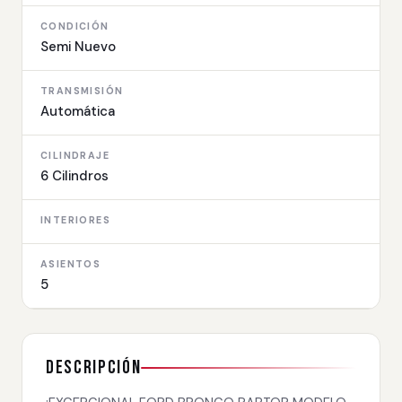
CONDICIÓN
Semi Nuevo
TRANSMISIÓN
Automática
CILINDRAJE
6 Cilindros
INTERIORES
ASIENTOS
5
Descripción