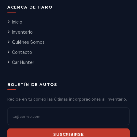
ACERCA DE HARO
Inicio
Inventario
Quiénes Somos
Contacto
Car Hunter
BOLETÍN DE AUTOS
Recibe en tu correo las últimas incorporaciones al inventario.
SUSCRIBIRSE