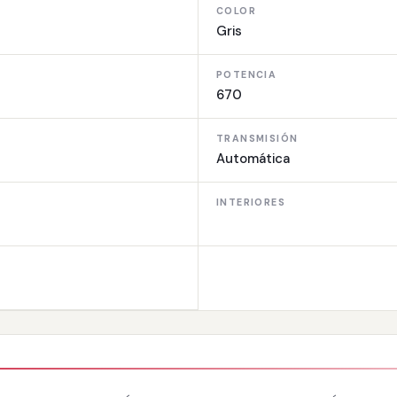
COLOR
Gris
POTENCIA
670
TRANSMISIÓN
Automática
INTERIORES