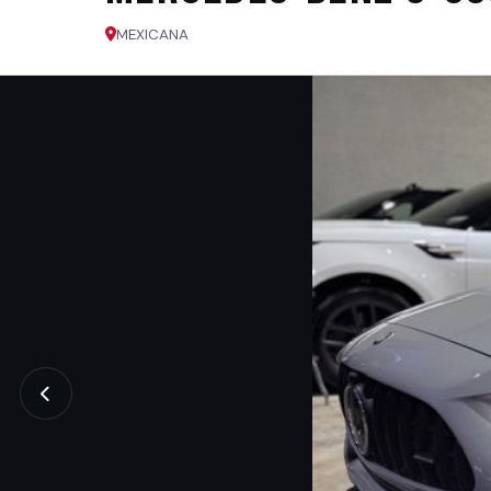
MEXICANA