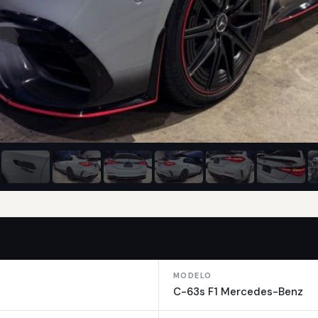
MODELO
C-63s F1 Mercedes-Benz