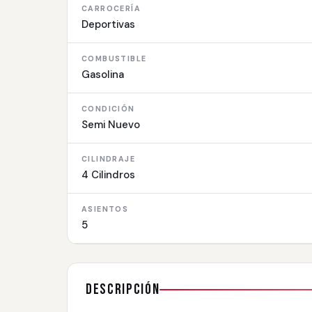
CARROCERÍA
Deportivas
COMBUSTIBLE
Gasolina
CONDICIÓN
Semi Nuevo
CILINDRAJE
4 Cilindros
ASIENTOS
5
Descripción