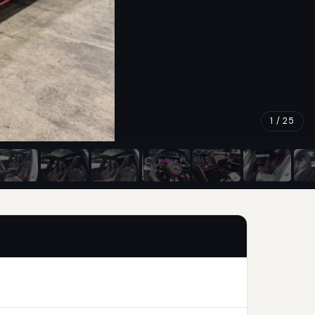
1 / 25