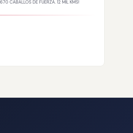
70 CABALLOS DE FUERZA. 12 MIL KMS!