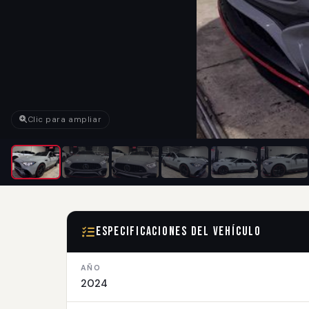
Clic para ampliar
Especificaciones del Vehículo
AÑO
2024