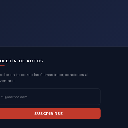
OLETÍN DE AUTOS
ecibe en tu correo las últimas incorporaciones al
ventario.
SUSCRIBIRSE