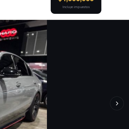
Incluye impuestos