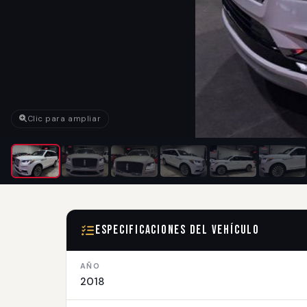
Clic para ampliar
Especificaciones del Vehículo
AÑO
2018