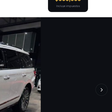
Incluye impuestos