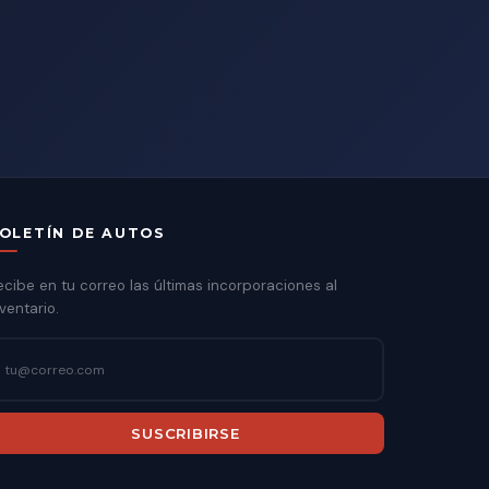
OLETÍN DE AUTOS
ecibe en tu correo las últimas incorporaciones al
ventario.
SUSCRIBIRSE