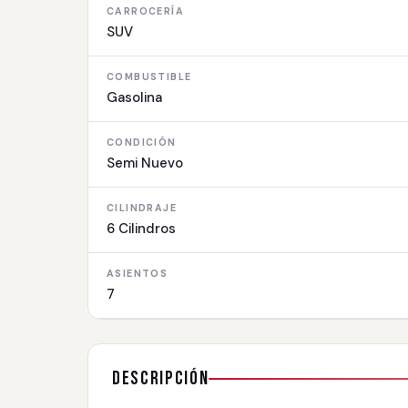
CARROCERÍA
SUV
COMBUSTIBLE
Gasolina
CONDICIÓN
Semi Nuevo
CILINDRAJE
6 Cilindros
ASIENTOS
7
Descripción