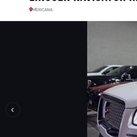
MEXICANA