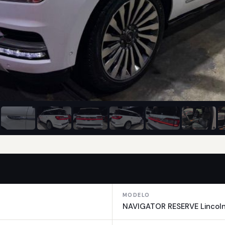
MODELO
NAVIGATOR RESERVE Lincol