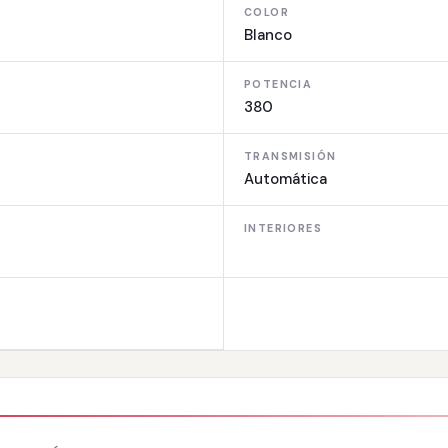
COLOR
Blanco
POTENCIA
380
TRANSMISIÓN
Automática
INTERIORES