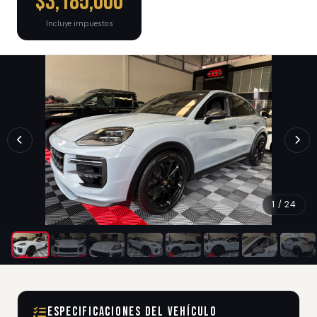
$3,185,000
Incluye impuestos
1 / 24
Especificaciones del Vehículo