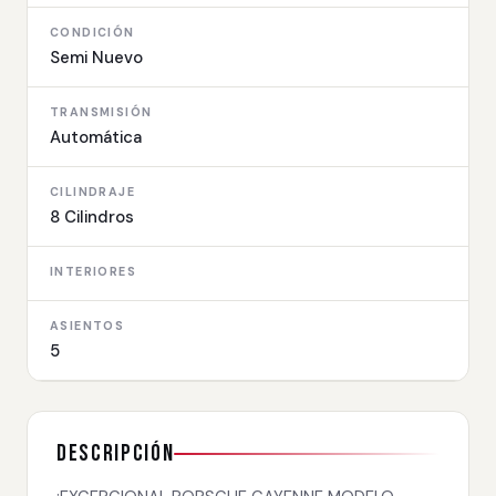
CONDICIÓN
Semi Nuevo
TRANSMISIÓN
Automática
CILINDRAJE
8 Cilindros
INTERIORES
ASIENTOS
5
Descripción