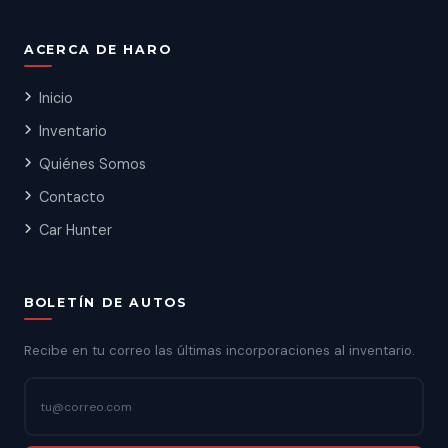
ACERCA DE HARO
Inicio
Inventario
Quiénes Somos
Contacto
Car Hunter
BOLETÍN DE AUTOS
Recibe en tu correo las últimas incorporaciones al inventario.