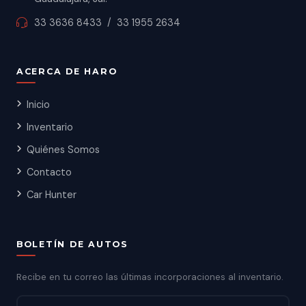
33 3636 8433
/
33 1955 2634
ACERCA DE HARO
Inicio
Inventario
Quiénes Somos
Contacto
Car Hunter
BOLETÍN DE AUTOS
Recibe en tu correo las últimas incorporaciones al inventario.