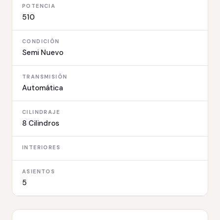
POTENCIA
510
CONDICIÓN
Semi Nuevo
TRANSMISIÓN
Automática
CILINDRAJE
8 Cilindros
INTERIORES
ASIENTOS
5