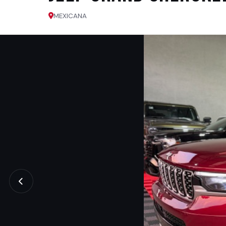
MEXICANA