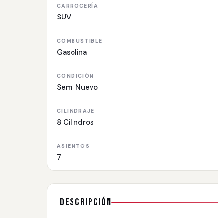
CARROCERÍA
SUV
COMBUSTIBLE
Gasolina
CONDICIÓN
Semi Nuevo
CILINDRAJE
8 Cilindros
ASIENTOS
7
Descripción