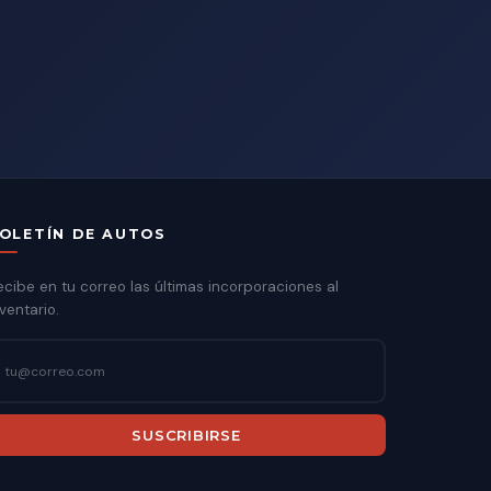
OLETÍN DE AUTOS
ecibe en tu correo las últimas incorporaciones al
ventario.
SUSCRIBIRSE