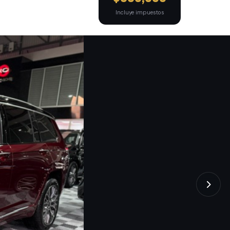
Incluye impuestos