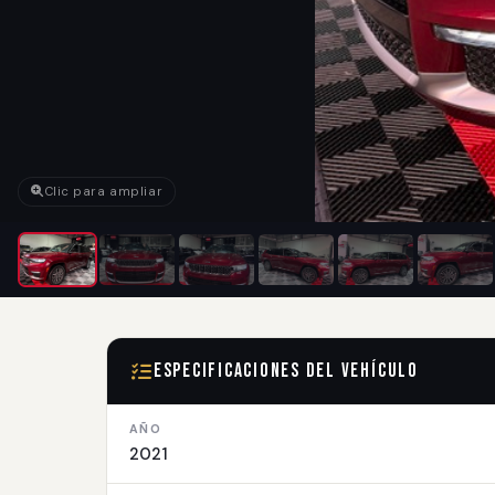
Clic para ampliar
Especificaciones del Vehículo
AÑO
2021