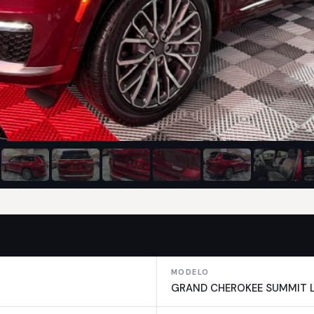
MODELO
GRAND CHEROKEE SUMMIT L