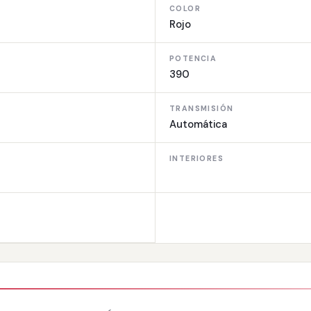
COLOR
Rojo
POTENCIA
390
TRANSMISIÓN
Automática
INTERIORES